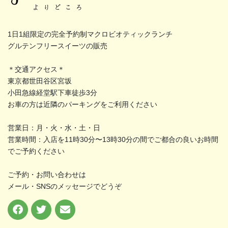
1日1組限定の完全予約制マクロビオティックランチ
グルテンフリースイーツの販売
＊交通アクセス＊
東京都世田谷区宮坂
小田急線経堂駅下車徒歩3分
お車の方は近隣のパーキングをご利用ください
営業日：月・火・水・土・日
営業時間：入店を11時30分〜13時30分の間でご都合の良いお時間
でご予約ください
ご予約・お問い合わせは
メール・SNSのメッセージでどうぞ