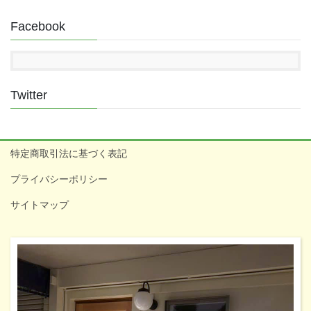
Facebook
Twitter
特定商取引法に基づく表記
プライバシーポリシー
サイトマップ