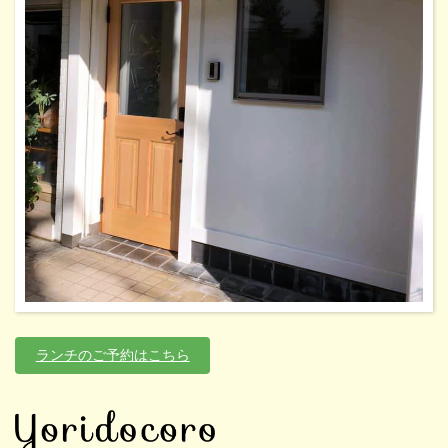
ランチのご予約はこちら