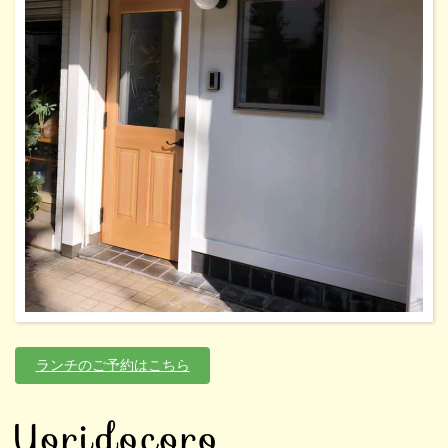
ランチのご予約はこちら