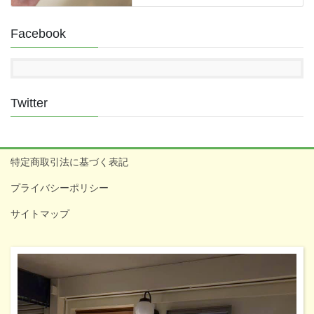
Facebook
Twitter
特定商取引法に基づく表記
プライバシーポリシー
サイトマップ