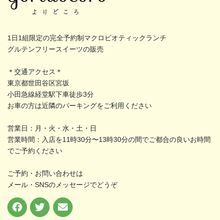
1日1組限定の完全予約制マクロビオティックランチ
グルテンフリースイーツの販売
＊交通アクセス＊
東京都世田谷区宮坂
小田急線経堂駅下車徒歩3分
お車の方は近隣のパーキングをご利用ください
営業日：月・火・水・土・日
営業時間：入店を11時30分〜13時30分の間でご都合の良いお時間
でご予約ください
ご予約・お問い合わせは
メール・SNSのメッセージでどうぞ