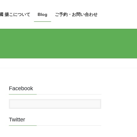
國 揚こについて
Blog
ご予約・お問い合わせ
Facebook
Twitter