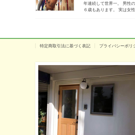
年連続して世界一。 男性の
６歳もあります。 実は女性
特定商取引法に基づく表記
プライバシーポリ