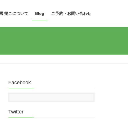
國 揚こについて
Blog
ご予約・お問い合わせ
Facebook
Twitter