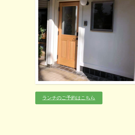
ランチのご予約はこちら