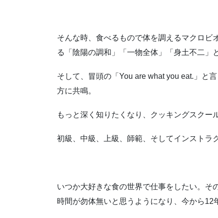
そんな時、食べるもので体を調えるマクロビ
る「陰陽の調和」「一物全体」「身土不二」
そして、冒頭の「You are what you 
方に共鳴。
もっと深く知りたくなり、クッキングスクー
初級、中級、上級、師範、そしてインストラ
いつか大好きな食の世界で仕事をしたい。そ
時間が勿体無いと思うようになり、今から12