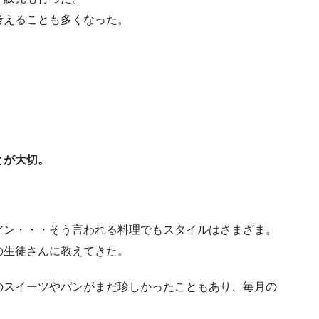
考えることも多くなった。
とが大切。
アン・・・そう言われる料理でもスタイルはさまざま。
の生徒さんに教えてきた。
のスイーツやパンがまだ珍しかったこともあり、毎月の