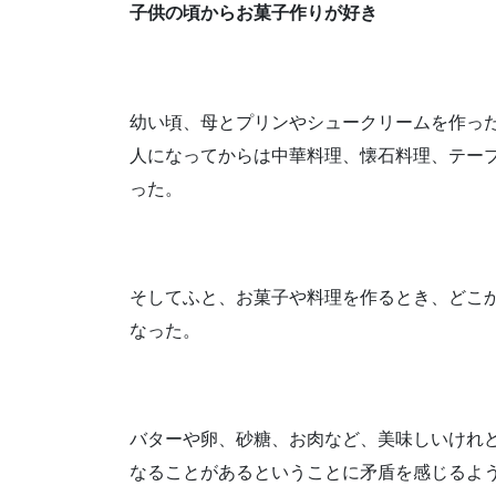
子供の頃からお菓子作りが好き
幼い頃、母とプリンやシュークリームを作っ
人になってからは中華料理、懐石料理、テー
った。
そしてふと、お菓子や料理を作るとき、どこ
なった。
バターや卵、砂糖、お肉など、美味しいけれ
なることがあるということに矛盾を感じるよ