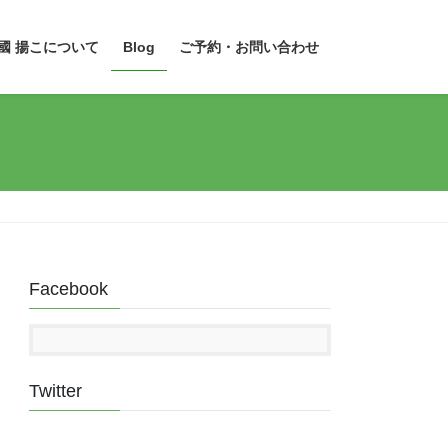
國 揚こについて
Blog
ご予約・お問い合わせ
Facebook
Twitter