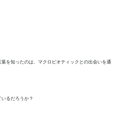
言葉を知ったのは、マクロビオティックとの出会いを通
ているだろうか？