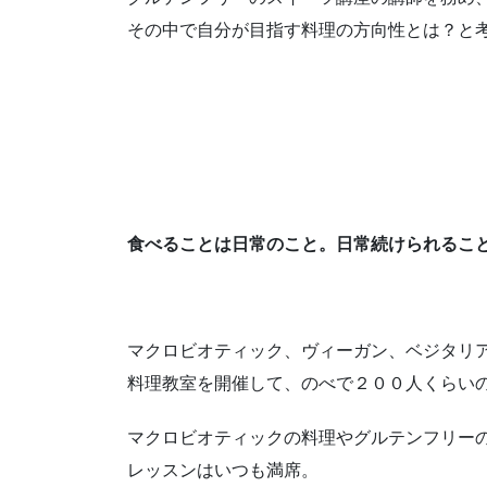
その中で自分が目指す料理の方向性とは？と
食べることは日常のこと。日常続けられるこ
マクロビオティック、ヴィーガン、ベジタリ
料理教室を開催して、のべで２００人くらい
マクロビオティックの料理やグルテンフリー
レッスンはいつも満席。