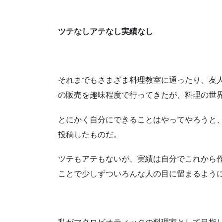
ツテなしアテなし実績なし
それまでもさまざま料理教室に通ったり、友
の販売を趣味程度で行ってきたが、料理の世
とにかく自分にできることはやってやろうと
投稿したものだ。
ツテもアテもないが、実績は自分でこれから
ことで少しずついろんな人の目に留まるよう