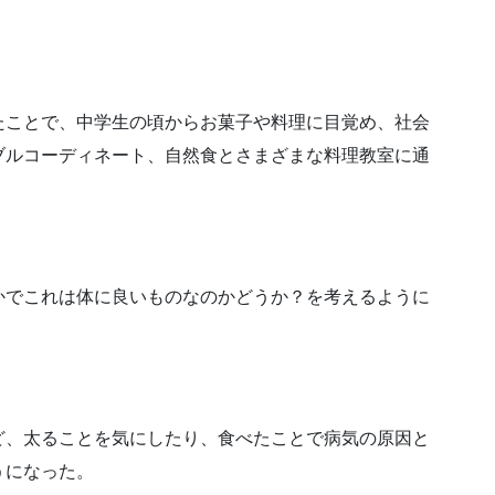
たことで、中学生の頃からお菓子や料理に目覚め、社会
ブルコーディネート、自然食とさまざまな料理教室に通
かでこれは体に良いものなのかどうか？を考えるように
ど、太ることを気にしたり、食べたことで病気の原因と
うになった。