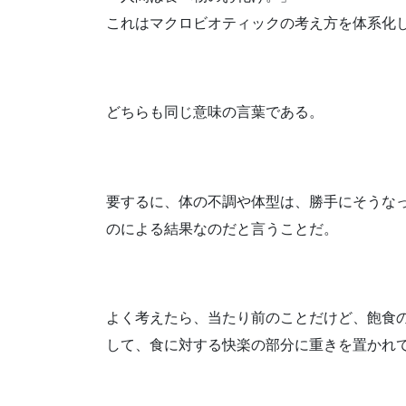
これはマクロビオティックの考え方を体系化
どちらも同じ意味の言葉である。
要するに、体の不調や体型は、勝手にそうな
のによる結果なのだと言うことだ。
よく考えたら、当たり前のことだけど、飽食
して、食に対する快楽の部分に重きを置かれ