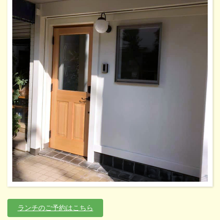
ランチのご予約はこちら