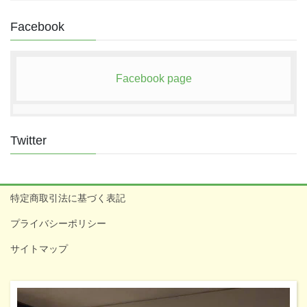
Facebook
Facebook page
Twitter
特定商取引法に基づく表記
プライバシーポリシー
サイトマップ