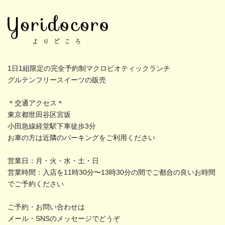
1日1組限定の完全予約制マクロビオティックランチ
グルテンフリースイーツの販売
＊交通アクセス＊
東京都世田谷区宮坂
小田急線経堂駅下車徒歩3分
お車の方は近隣のパーキングをご利用ください
営業日：月・火・水・土・日
営業時間：入店を11時30分〜13時30分の間でご都合の良いお時間
でご予約ください
ご予約・お問い合わせは
メール・SNSのメッセージでどうぞ